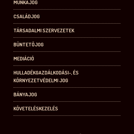
MUNKAJOG
CSALÁDJOG
TÁRSADALMI SZERVEZETEK
BÜNTETŐJOG
MEDIÁCIÓ
HULLADÉKGAZDÁLKODÁSI-, ÉS
KÖRNYEZETVÉDELMI JOG
BÁNYAJOG
KÖVETELÉSKEZELÉS