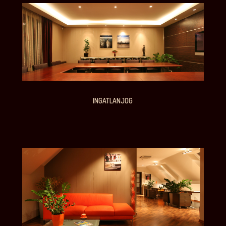
INGATLANJOG