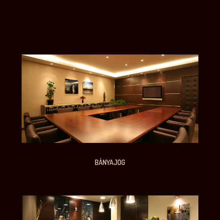
BÁNYAJOG