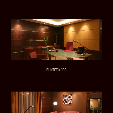
BÜNTETŐ JOG