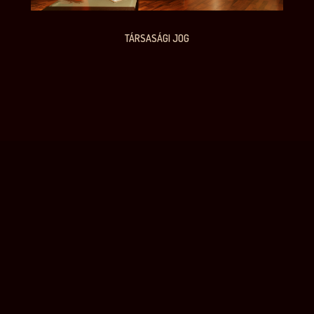
TÁRSASÁGI JOG