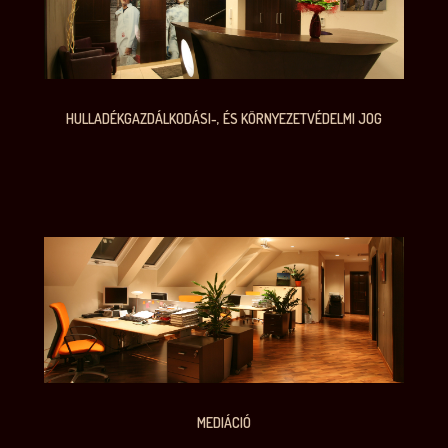
HULLADÉKGAZDÁLKODÁSI-, ÉS KÖRNYEZETVÉDELMI JOG
MEDIÁCIÓ