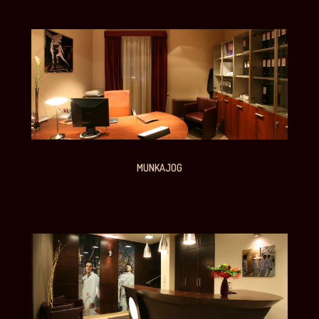
MUNKAJOG