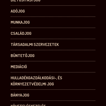
ADÓJOG
MUNKAJOG
CSALÁDJOG
TÁRSADALMI SZERVEZETEK
BÜNTETŐJOG
MEDIÁCIÓ
HULLADÉKGAZDÁLKODÁSI-, ÉS
KÖRNYEZETVÉDELMI JOG
BÁNYAJOG